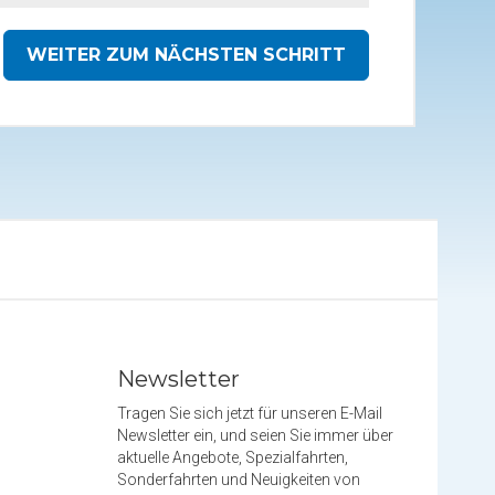
WEITER ZUM NÄCHSTEN SCHRITT
Newsletter
Tragen Sie sich jetzt für unseren E-Mail
Newsletter ein, und seien Sie immer über
aktuelle Angebote, Spezialfahrten,
Sonderfahrten und Neuigkeiten von