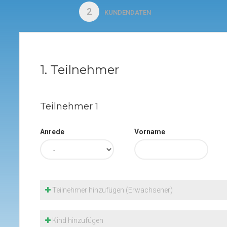
2
KUNDENDATEN
1. Teilnehmer
Teilnehmer
1
Anrede
Vorname
Teilnehmer hinzufügen (Erwachsener)
Kind hinzufügen