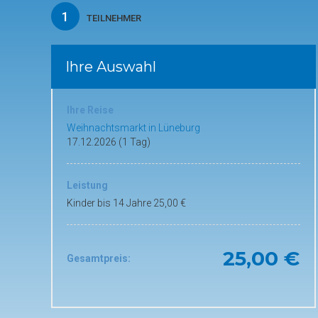
1
TEILNEHMER
Ihre Auswahl
Ihre Reise
Weihnachtsmarkt in Lüneburg
17.12.2026 (1 Tag)
Leistung
Kinder bis 14 Jahre 25,00 €
25,00 €
Gesamtpreis: