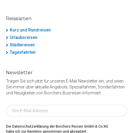
Reisearten
Kurz und Rundreisen
Urlaubsreisen
Städtereisen
Tagesfahrten
Newsletter
Tragen Sie sich jetzt für unseren E-Mail Newsletter ein, und seien
Sie immer über aktuelle Angebote, Spezialfahrten, Sonderfahrten
und Neuigkeiten von Borchers Busreisen informiert.
Die Datenschutzerklärung der Borchers Reisen GmbH & Co.KG
habe ich zur Kenntnis genommen und akzeptiert.