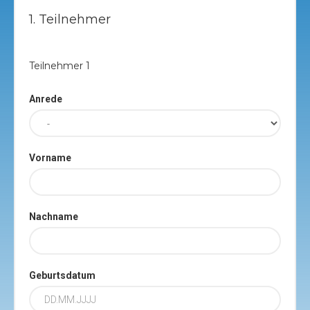
1. Teilnehmer
Teilnehmer
1
Anrede
Vorname
Nachname
Geburtsdatum