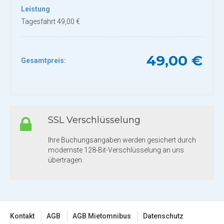
Leistung
Tagesfahrt 49,00 €
49,00 €
Gesamtpreis:
SSL Verschlüsselung
Ihre Buchungsangaben werden gesichert durch
modernste 128-Bit-Verschlüsselung an uns
übertragen.
Kontakt
AGB
AGB Mietomnibus
Datenschutz