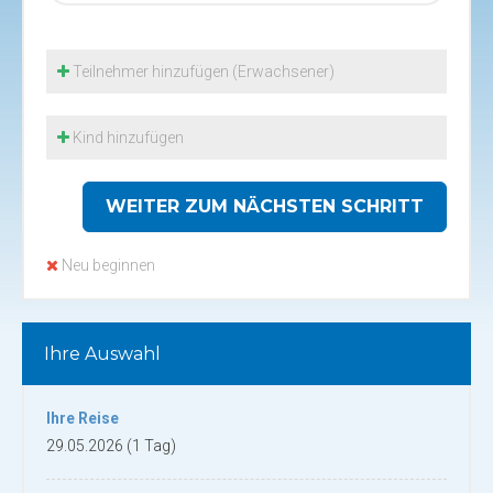
Teilnehmer hinzufügen (Erwachsener)
Kind hinzufügen
WEITER ZUM NÄCHSTEN SCHRITT
Neu beginnen
Ihre Auswahl
Ihre Reise
29.05.2026 (1 Tag)