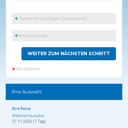
Teilnehmer hinzufügen (Erwachsener)
Kind hinzufügen
WEITER ZUM NÄCHSTEN SCHRITT
Neu beginnen
Ihre Auswahl
Ihre Reise
Weihnachszauber
27.11.2026 (1 Tag)