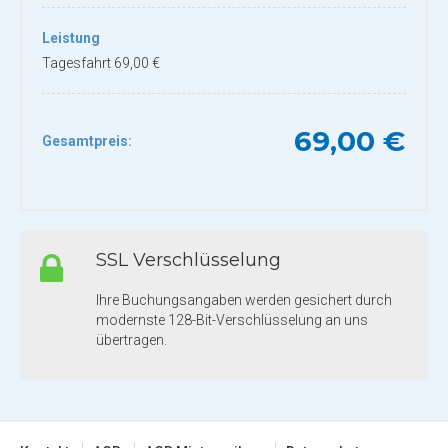
Leistung
Tagesfahrt 69,00 €
69,00 €
Gesamtpreis:
SSL Verschlüsselung
Ihre Buchungsangaben werden gesichert durch
modernste 128-Bit-Verschlüsselung an uns
übertragen.