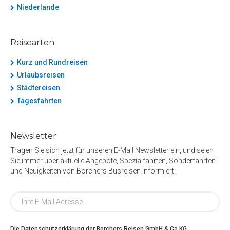
Niederlande
Reisearten
Kurz und Rundreisen
Urlaubsreisen
Städtereisen
Tagesfahrten
Newsletter
Tragen Sie sich jetzt für unseren E-Mail Newsletter ein, und seien
Sie immer über aktuelle Angebote, Spezialfahrten, Sonderfahrten
und Neuigkeiten von Borchers Busreisen informiert.
Die Datenschutzerklärung der Borchers Reisen GmbH & Co.KG