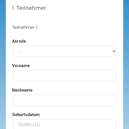
1. Teilnehmer
Teilnehmer
1
Anrede
Vorname
Nachname
Geburtsdatum