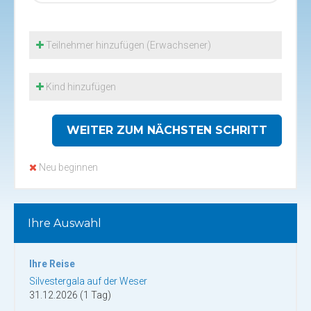
Teilnehmer hinzufügen (Erwachsener)
Kind hinzufügen
WEITER ZUM NÄCHSTEN SCHRITT
Neu beginnen
Ihre Auswahl
Ihre Reise
Silvestergala auf der Weser
31.12.2026 (1 Tag)