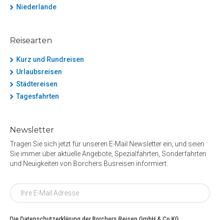
Niederlande
Reisearten
Kurz und Rundreisen
Urlaubsreisen
Städtereisen
Tagesfahrten
Newsletter
Tragen Sie sich jetzt für unseren E-Mail Newsletter ein, und seien
Sie immer über aktuelle Angebote, Spezialfahrten, Sonderfahrten
und Neuigkeiten von Borchers Busreisen informiert.
Die Datenschutzerklärung der Borchers Reisen GmbH & Co.KG