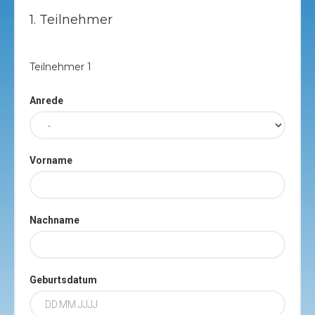
1. Teilnehmer
Teilnehmer
1
Anrede
Vorname
Nachname
Geburtsdatum