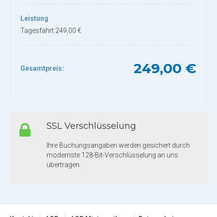
Leistung
Tagesfahrt 249,00 €
249,00 €
Gesamtpreis:
SSL Verschlüsselung
Ihre Buchungsangaben werden gesichert durch
modernste 128-Bit-Verschlüsselung an uns
übertragen.