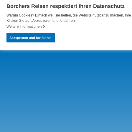
Borchers Reisen respektiert Ihren Datenschutz
Warum Cookies? Einfach weil sie helfen, die Website nutzbar zu machen, Ihre 
Klicken Sie auf „Akzeptieren und fortfahren
Weitere Informationen
Akzeptieren und fortfahren