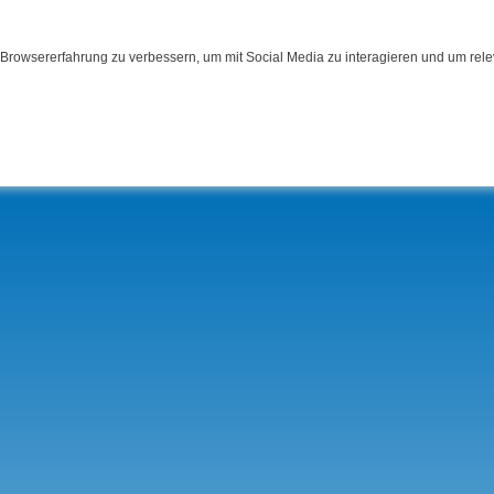
Browsererfahrung zu verbessern, um mit Social Media zu interagieren und um relev