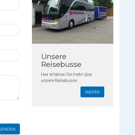
Unsere
Reisebusse
Hier erfahren Sie mehr über
unsere Reisebusse.
WEITER
SENDEN