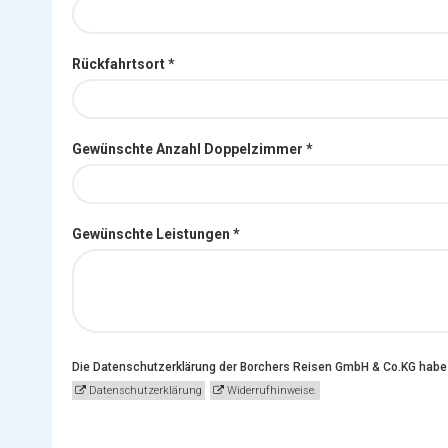
Rückfahrtsort *
Gewünschte Anzahl Doppelzimmer *
Gewünschte Leistungen *
Die Datenschutzerklärung der Borchers Reisen GmbH & Co.KG habe
Datenschutzerklärung
Widerrufhinweise.