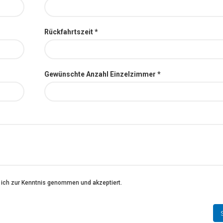
Rückfahrtszeit *
Gewünschte Anzahl Einzelzimmer *
 ich zur Kenntnis genommen und akzeptiert.