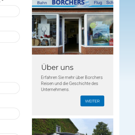
 *
Über uns
Erfahren Sie mehr über Borchers
Reisen und die Geschichte des
Unternehmens.
WEITER