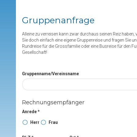
Gruppenanfrage
Alleine zu verreisen kann zwar durchaus seinen Reiz haben, v
Sie doch einfach eine eigene Gruppenreise und fragen Sie un
Rundreise für die Grossfamilie oder eine Busreise für den Fu
Gesellschaft!
Gruppenname/Vereinsname
Rechnungsempfänger
Anrede *
Herr
Frau