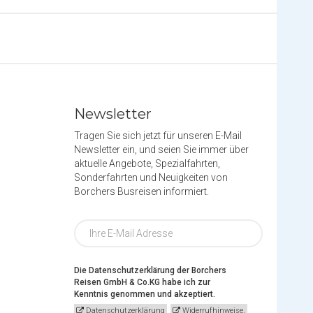
Newsletter
Tragen Sie sich jetzt für unseren E-Mail
Newsletter ein, und seien Sie immer über
aktuelle Angebote, Spezialfahrten,
Sonderfahrten und Neuigkeiten von
Borchers Busreisen informiert.
Die Datenschutzerklärung der Borchers
Reisen GmbH & Co.KG habe ich zur
Kenntnis genommen und akzeptiert.
Datenschutzerklärung
Widerrufhinweise.