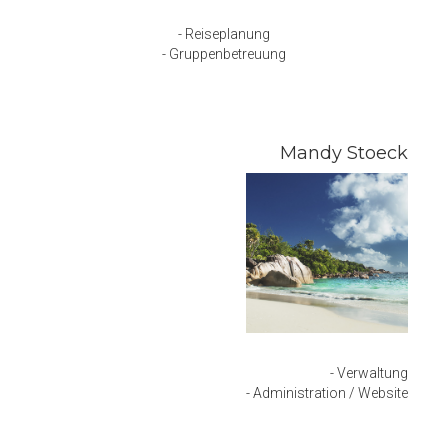
- Reiseplanung
- Gruppenbetreuung
Mandy Stoeck
- Verwaltung
- Administration / Website