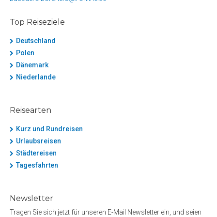
Top Reiseziele
Deutschland
Polen
Dänemark
Niederlande
Reisearten
Kurz und Rundreisen
Urlaubsreisen
Städtereisen
Tagesfahrten
Newsletter
Tragen Sie sich jetzt für unseren E-Mail Newsletter ein, und seien