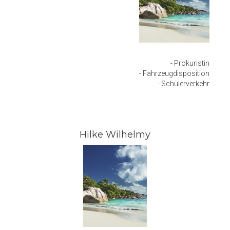
- Prokuristin
- Fahrzeugdisposition
- Schülerverkehr
Hilke Wilhelmy