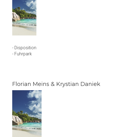
- Disposition
- Fuhrpark
Florian Meins & Krystian Daniek