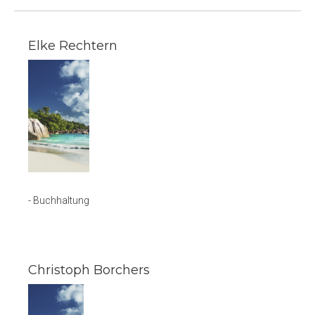
Elke Rechtern
- Buchhaltung
Christoph Borchers